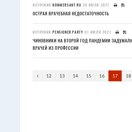
ИСТОЧНИК
KOMMERSANT.RU
29 ИЮЛЯ 2021
ОСТРАЯ ВРАЧЕБНАЯ НЕДОСТАТОЧНОСТЬ
ИСТОЧНИК
PENSIONER.PARTY
01 ИЮЛЯ 2021
ЧИНОВНИКИ НА ВТОРОЙ ГОД ПАНДЕМИИ ЗАДУМАЛИ
ВРАЧЕЙ ИЗ ПРОФЕССИИ
12
13
14
15
16
17
18