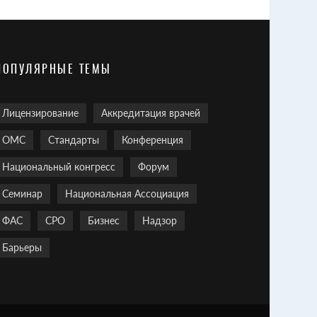
ПОПУЛЯРНЫЕ ТЕМЫ
Лицензирование
Аккредитация врачей
ОМС
Стандарты
Конференция
Национальный конгресс
Форум
Семинар
Национальная Ассоциация
ФАС
СРО
Бизнес
Надзор
Барьеры