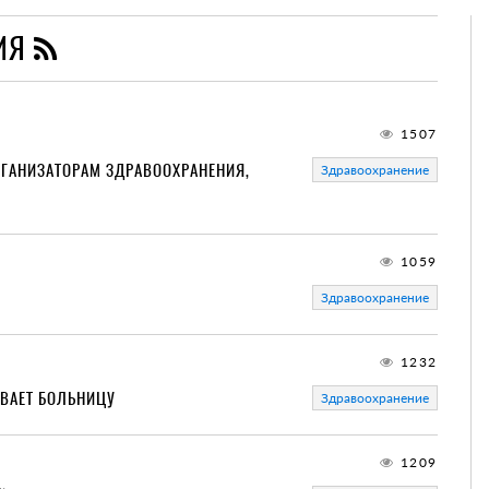
НИЯ
1507
РГАНИЗАТОРАМ ЗДРАВООХРАНЕНИЯ,
Здравоохранение
1059
Здравоохранение
1232
ВАЕТ БОЛЬНИЦУ
Здравоохранение
1209