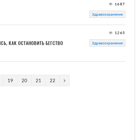
1687
Здравоохранение
1265
СЬ, КАК ОСТАНОВИТЬ БЕГСТВО
Здравоохранение
19
20
21
22