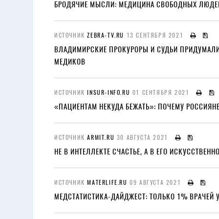
БРОДЯЧИЕ МЫСЛИ: МЕДИЦИНА СВОБОДНЫХ ЛЮДЕ
ИСТОЧНИК
ZEBRA-TV.RU
13 СЕНТЯБРЯ 2021
ВЛАДИМИРСКИЕ ПРОКУРОРЫ И СУДЬИ ПРИДУМАЛИ
МЕДИКОВ
ИСТОЧНИК
INSUR-INFO.RU
01 СЕНТЯБРЯ 2021
«ПАЦИЕНТАМ НЕКУДА БЕЖАТЬ»: ПОЧЕМУ РОССИЯН
ИСТОЧНИК
ARMIT.RU
30 АВГУСТА 2021
НЕ В ИНТЕЛЛЕКТЕ СЧАСТЬЕ, А В ЕГО ИСКУССТВЕНН
ИСТОЧНИК
MATERLIFE.RU
09 АВГУСТА 2021
МЕДСТАТИСТИКА-ДАЙДЖЕСТ: ТОЛЬКО 1% ВРАЧЕЙ 