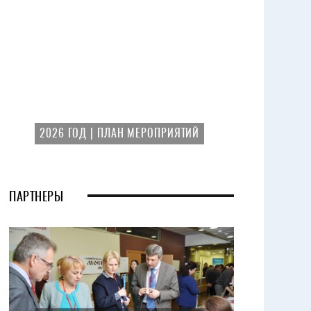
2026 ГОД | ПЛАН МЕРОПРИЯТИЙ
ПАРТНЕРЫ