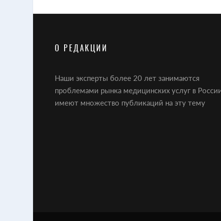
О РЕДАКЦИИ
Наши эксперты более 20 лет занимаются
проблемами рынка медицинских услуг в России
имеют множество публикаций на эту тему