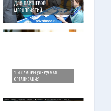
ДЛЯ ПАРТНЕРОВ
МЕРОПРИЯТИЙ
1-Я САМОРЕГУЛИРУЕМАЯ
ОРГАНИЗАЦИЯ