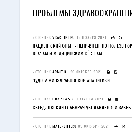
ПРОБЛЕМЫ ЗДРАВООХРАНЕ
ИСТОЧНИК
VRACHIRF.RU
15 НОЯБРЯ 2021
ПАЦИЕНТСКИЙ ОПЫТ - НЕПРИЯТЕН, НО ПОЛЕЗЕН О
ВРАЧАМ И МЕДИЦИНСКИМ СЁСТРАМ
ИСТОЧНИК
ARMIT.RU
29 ОКТЯБРЯ 2021
ЧУДЕСА МИНЗДРАВОВСКОЙ АНАЛИТИКИ
ИСТОЧНИК
URA.NEWS
25 ОКТЯБРЯ 2021
СВЕРДЛОВСКИЙ ГЛАВВРАЧ УВОЛЬНЯЕТСЯ И ЗАКРЫ
ИСТОЧНИК
MATERLIFE.RU
05 ОКТЯБРЯ 2021