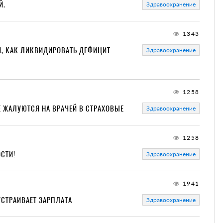
Й.
Здравоохранение
1343
, КАК ЛИКВИДИРОВАТЬ ДЕФИЦИТ
Здравоохранение
1258
Е ЖАЛУЮТСЯ НА ВРАЧЕЙ В СТРАХОВЫЕ
Здравоохранение
1258
ОСТИ!
Здравоохранение
1941
УСТРАИВАЕТ ЗАРПЛАТА
Здравоохранение