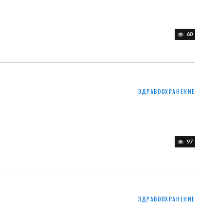
60
ЗДРАВООХРАНЕНИЕ
97
ЗДРАВООХРАНЕНИЕ