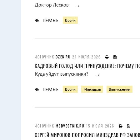
→
Доктор Лесков
ТЕМЫ:
Врачи
ИСТОЧНИК
DZEN.RU
21 ИЮЛЯ 2026
КАДРОВЫЙ ГОЛОД ИЛИ ПРИНУЖДЕНИЕ: ПОЧЕМУ П
→
Куда уйдут выпускники?
ТЕМЫ:
Врачи
Минздрав
Выпускники
ИСТОЧНИК
MEDVESTNIK.RU
15 ИЮЛЯ 2026
СЕРГЕЙ МИРОНОВ ПОПРОСИЛ МИНЗДРАВ РФ ЗАНО