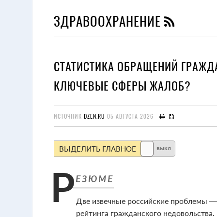
ЗДРАВООХРАНЕНИЕ
СТАТИСТИКА ОБРАЩЕНИЙ ГРАЖДА
КЛЮЧЕВЫЕ СФЕРЫ ЖАЛОБ?
ИСТОЧНИК
DZEN.RU
05 АВГУСТА 2026
ВЫДЕЛИТЬ ГЛАВНОЕ
выкл
Две извечные российские проблемы — 
рейтинга гражданского недовольства.