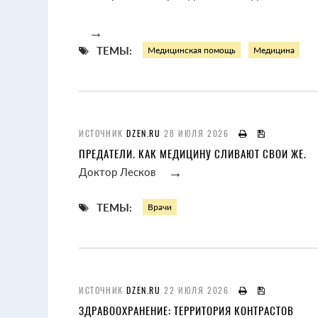
→
ТЕМЫ:
Медицинская помощь
Медицина
ИСТОЧНИК
DZEN.RU
28 ИЮЛЯ 2026
ПРЕДАТЕЛИ. КАК МЕДИЦИНУ СЛИВАЮТ СВОИ ЖЕ.
→
Доктор Лесков
ТЕМЫ:
Врачи
ИСТОЧНИК
DZEN.RU
22 ИЮЛЯ 2026
ЗДРАВООХРАНЕНИЕ: ТЕРРИТОРИЯ КОНТРАСТОВ