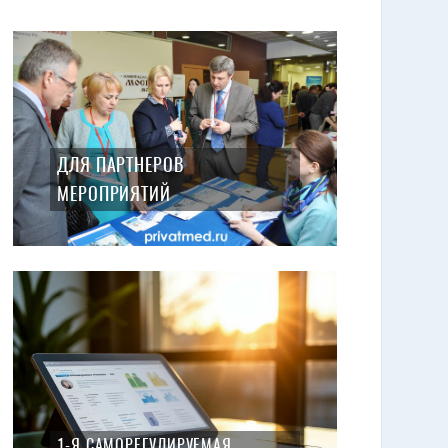
ДЛЯ ПАРТНЕРОВ
МЕРОПРИЯТИЙ
1-Я САМОРЕГУЛИРУЕМАЯ