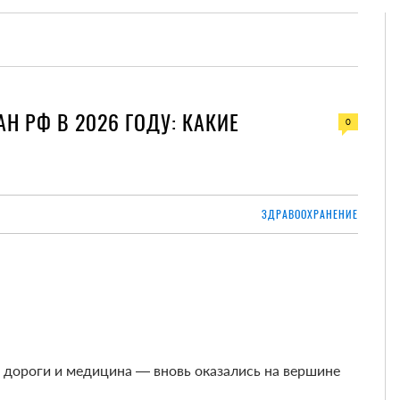
Н РФ В 2026 ГОДУ: КАКИЕ
0
ЗДРАВООХРАНЕНИЕ
дороги и медицина — вновь оказались на вершине