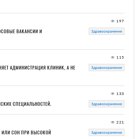
197
ОСОВЫЕ ВАКАНСИИ И
Здравоохранение
115
НЯЕТ АДМИНИСТРАЦИЯ КЛИНИК, А НЕ
Здравоохранение
133
НСКИХ СПЕЦИАЛЬНОСТЕЙ.
Здравоохранение
221
Ь ИЛИ СОН ПРИ ВЫСОКОЙ
Здравоохранение