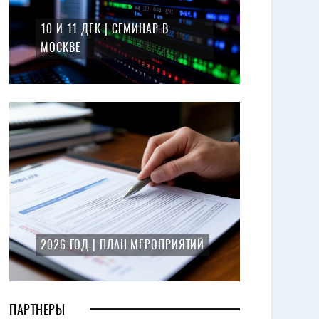
10 И 11 ДЕК | СЕМИНАР В
МОСКВЕ
2026 ГОД | ПЛАН МЕРОПРИЯТИЙ
ПАРТНЕРЫ