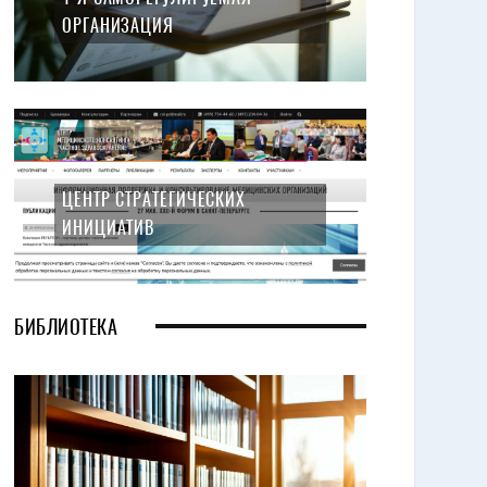
ОРГАНИЗАЦИЯ
ЦЕНТР СТРАТЕГИЧЕСКИХ
ИНИЦИАТИВ
БИБЛИОТЕКА