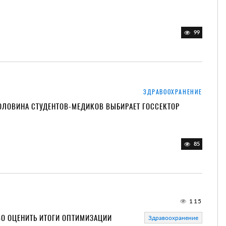
99
ЗДРАВООХРАНЕНИЕ
ОЛОВИНА СТУДЕНТОВ-МЕДИКОВ ВЫБИРАЕТ ГОССЕКТОР
85
115
ВО ОЦЕНИТЬ ИТОГИ ОПТИМИЗАЦИИ
Здравоохранение