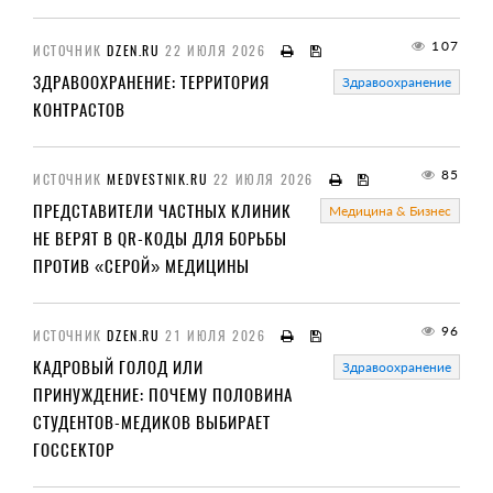
107
ИСТОЧНИК
DZEN.RU
22 ИЮЛЯ 2026
ЗДРАВООХРАНЕНИЕ: ТЕРРИТОРИЯ
Здравоохранение
КОНТРАСТОВ
85
ИСТОЧНИК
MEDVESTNIK.RU
22 ИЮЛЯ 2026
ПРЕДСТАВИТЕЛИ ЧАСТНЫХ КЛИНИК
Медицина & Бизнес
НЕ ВЕРЯТ В QR-КОДЫ ДЛЯ БОРЬБЫ
ПРОТИВ «СЕРОЙ» МЕДИЦИНЫ
96
ИСТОЧНИК
DZEN.RU
21 ИЮЛЯ 2026
КАДРОВЫЙ ГОЛОД ИЛИ
Здравоохранение
ПРИНУЖДЕНИЕ: ПОЧЕМУ ПОЛОВИНА
СТУДЕНТОВ-МЕДИКОВ ВЫБИРАЕТ
ГОССЕКТОР