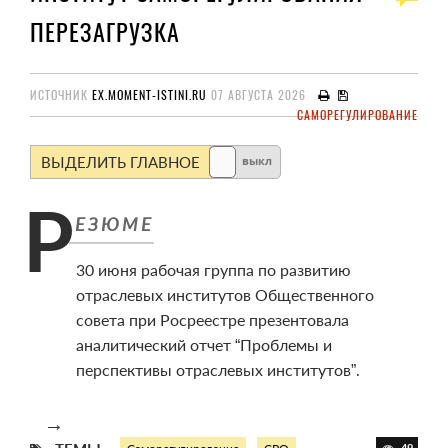
ПЕРЕЗАГРУЗКА
ИСТОЧНИК
EX.MOMENT-ISTINI.RU
07 АВГУСТА 2026
САМОРЕГУЛИРОВАНИЕ
ВЫДЕЛИТЬ ГЛАВНОЕ
выкл
30 июня рабочая группа по развитию
отраслевых институтов Общественного
совета при Росреестре презентовала
аналитический отчет “Проблемы и
перспективы отраслевых институтов”.
→
49