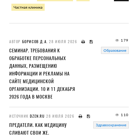
Частная клиника
179
АВТОР
БОРИСОВ Д.А.
28 ИЮЛЯ 2026
СЕМИНАР. ТРЕБОВАНИЯ К
Образование
ОБРАБОТКЕ ПЕРСОНАЛЬНЫХ
ДАННЫХ, РАЗМЕЩЕНИЮ
ИНФОРМАЦИИ И РЕКЛАМЫ НА
САЙТЕ МЕДИЦИНСКОЙ
ОРГАНИЗАЦИИ. 10 И 11 ДЕКАБРЯ
2026 ГОДА В МОСКВЕ
110
ИСТОЧНИК
DZEN.RU
28 ИЮЛЯ 2026
ПРЕДАТЕЛИ. КАК МЕДИЦИНУ
Здравоохранение
СЛИВАЮТ СВОИ ЖЕ.