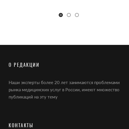
О РЕДАКЦИИ
Наши эксперты более 20 лет занимаются проблемами
рынка медицинских услуг в России, имеют множество
публикаций на эту тему
КОНТАКТЫ