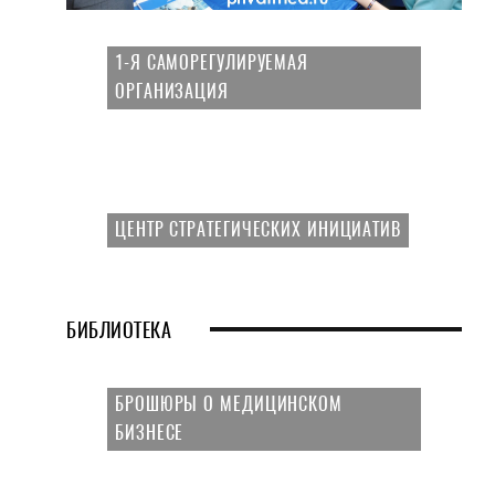
1-Я САМОРЕГУЛИРУЕМАЯ
ОРГАНИЗАЦИЯ
ЦЕНТР СТРАТЕГИЧЕСКИХ ИНИЦИАТИВ
БИБЛИОТЕКА
БРОШЮРЫ О МЕДИЦИНСКОМ
БИЗНЕСЕ