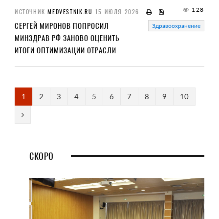
128
ИСТОЧНИК
MEDVESTNIK.RU
15 ИЮЛЯ 2026
СЕРГЕЙ МИРОНОВ ПОПРОСИЛ
Здравоохранение
МИНЗДРАВ РФ ЗАНОВО ОЦЕНИТЬ
ИТОГИ ОПТИМИЗАЦИИ ОТРАСЛИ
1
2
3
4
5
6
7
8
9
10
СКОРО