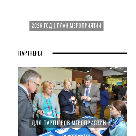
2026 ГОД | ПЛАН МЕРОПРИЯТИЙ
ПАРТНЕРЫ
ДЛЯ ПАРТНЕРОВ МЕРОПРИЯТИЙ