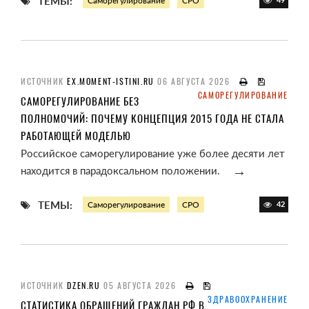
ТЕМЫ:
Саморегулирование
СРО
ИСТОЧНИК
EX.MOMENT-ISTINI.RU
06 АВГУСТА 2026
САМОРЕГУЛИРОВАНИЕ
САМОРЕГУЛИРОВАНИЕ БЕЗ
ПОЛНОМОЧИЙ: ПОЧЕМУ КОНЦЕПЦИЯ 2015 ГОДА НЕ СТАЛА
РАБОТАЮЩЕЙ МОДЕЛЬЮ
Российское саморегулирование уже более десяти лет
→
находится в парадоксальном положении.
ТЕМЫ:
Саморегулирование
СРО
42
ИСТОЧНИК
DZEN.RU
05 АВГУСТА 2026
ЗДРАВООХРАНЕНИЕ
СТАТИСТИКА ОБРАЩЕНИЙ ГРАЖДАН РФ В