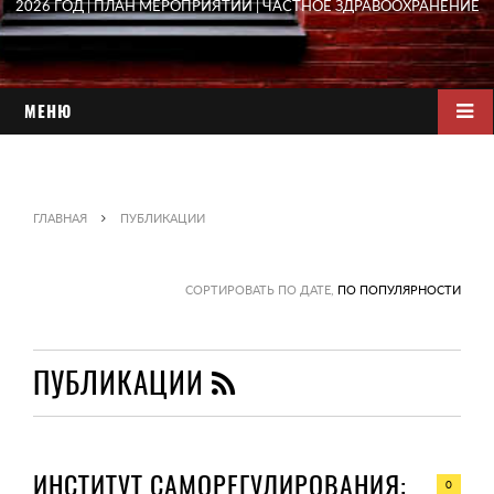
2026 ГОД | ПЛАН МЕРОПРИЯТИЙ | ЧАСТНОЕ ЗДРАВООХРАНЕНИЕ
МЕНЮ
ГЛАВНАЯ
ПУБЛИКАЦИИ
СОРТИРОВАТЬ ПО ДАТЕ,
ПО ПОПУЛЯРНОСТИ
ПУБЛИКАЦИИ
ИНСТИТУТ САМОРЕГУЛИРОВАНИЯ:
0