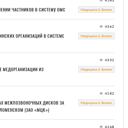
4563
ЕНИИ ЧАСТНИКОВ В СИСТЕМУ ОМС
Медицина & Бизнес
4362
ИНСКИХ ОРГАНИЗАЦИЙ В СИСТЕМЕ
Медицина & Бизнес
4332
ЫЕ МЕДОРГАНИЗАЦИИ ИЗ
Медицина & Бизнес
4182
АХ МЕЖПОЗВОНОЧНЫХ ДИСКОВ ЗА
Медицина & Бизнес
ОЛОМЕНСКОМ (ЗАО «МЦК»)
4168