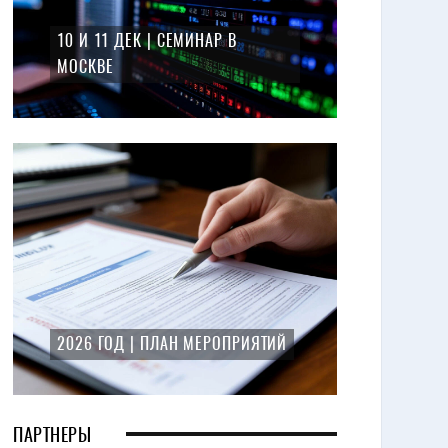
10 И 11 ДЕК | СЕМИНАР В
МОСКВЕ
2026 ГОД | ПЛАН МЕРОПРИЯТИЙ
ПАРТНЕРЫ