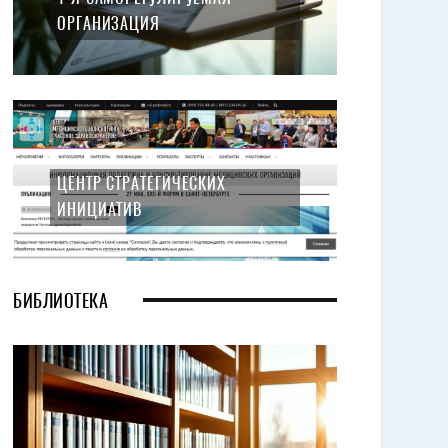
ОРГАНИЗАЦИЯ
ЦЕНТР СТРАТЕГИЧЕСКИХ
ИНИЦИАТИВ
БИБЛИОТЕКА