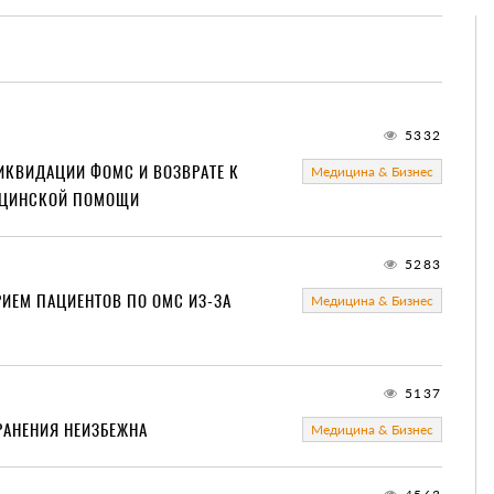
5332
ЛИКВИДАЦИИ ФОМС И ВОЗВРАТЕ К
Медицина & Бизнес
ИЦИНСКОЙ ПОМОЩИ
5283
РИЕМ ПАЦИЕНТОВ ПО ОМС ИЗ-ЗА
Медицина & Бизнес
5137
РАНЕНИЯ НЕИЗБЕЖНА
Медицина & Бизнес