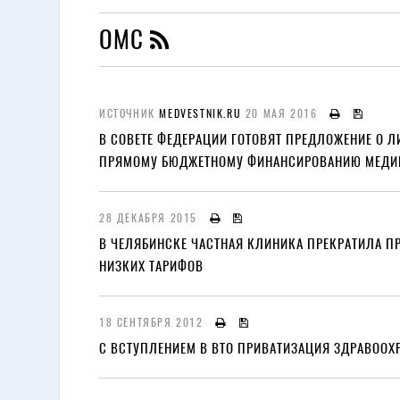
ОМС
ИСТОЧНИК
MEDVESTNIK.RU
20 МАЯ 2016
В СОВЕТЕ ФЕДЕРАЦИИ ГОТОВЯТ ПРЕДЛОЖЕНИЕ О 
ПРЯМОМУ БЮДЖЕТНОМУ ФИНАНСИРОВАНИЮ МЕД
28 ДЕКАБРЯ 2015
В ЧЕЛЯБИНСКЕ ЧАСТНАЯ КЛИНИКА ПРЕКРАТИЛА П
НИЗКИХ ТАРИФОВ
18 СЕНТЯБРЯ 2012
С ВСТУПЛЕНИЕМ В ВТО ПРИВАТИЗАЦИЯ ЗДРАВООХ