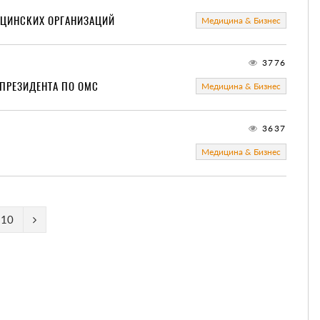
ИЦИНСКИХ ОРГАНИЗАЦИЙ
Медицина & Бизнес
3776
 ПРЕЗИДЕНТА ПО ОМС
Медицина & Бизнес
3637
Медицина & Бизнес
10