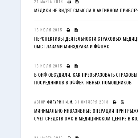
21 МАРТА 2016
МЕДИКИ НЕ ВИДЯТ СМЫСЛА В АКТИВНОМ ПРИВЛЕЧ
15 ИЮЛЯ 2015
ПЕРСПЕКТИВЫ ДЕЯТЕЛЬНОСТИ СТРАХОВЫХ МЕДИЦ
ОМС ГЛАЗАМИ МИНЗДРАВА И ФФОМС
13 ИЮЛЯ 2015
В ОНФ ОБСУДИЛИ, КАК ПРЕОБРАЗОВАТЬ СТРАХОВ
ПОСРЕДНИКОВ В ЭФФЕКТИВНЫХ ПОМОЩНИКОВ
АВТОР
ФИГУРИН И.М.
31 ОКТЯБРЯ 2018
МИНИМАЛЬНО ИНВАЗИВНЫЕ ОПЕРАЦИИ ПРИ ГРЫЖ
СЧЕТ СРЕДСТВ ОМС В МЕДИЦИНСКОМ ЦЕНТРЕ В К