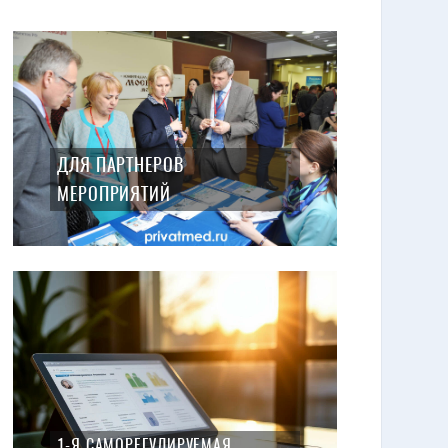
ДЛЯ ПАРТНЕРОВ
МЕРОПРИЯТИЙ
1-Я САМОРЕГУЛИРУЕМАЯ