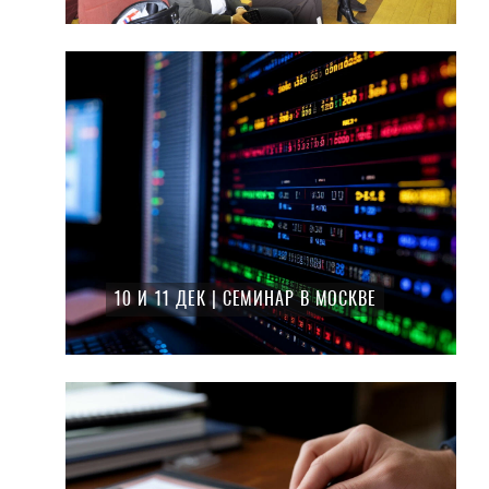
10 И 11 ДЕК | СЕМИНАР В МОСКВЕ