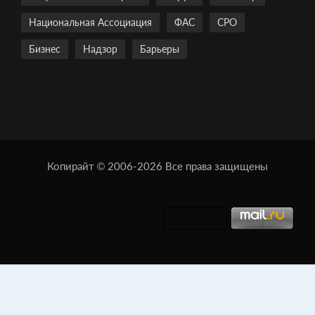
Национальная Ассоциация
ФАС
СРО
Бизнес
Надзор
Барьеры
Копирайт © 2006-2026 Все права защищены