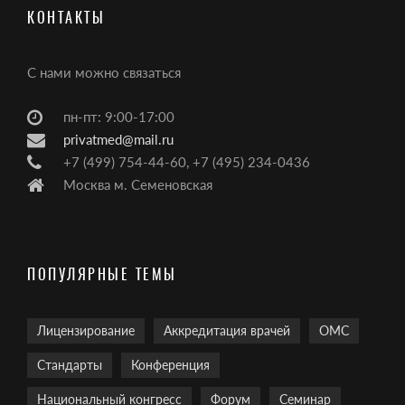
КОНТАКТЫ
С нами можно связаться
пн-пт: 9:00-17:00
privatmed@mail.ru
+7 (499) 754-44-60, +7 (495) 234-0436
Москва м. Семеновская
ПОПУЛЯРНЫЕ ТЕМЫ
Лицензирование
Аккредитация врачей
ОМС
Стандарты
Конференция
Национальный конгресс
Форум
Семинар