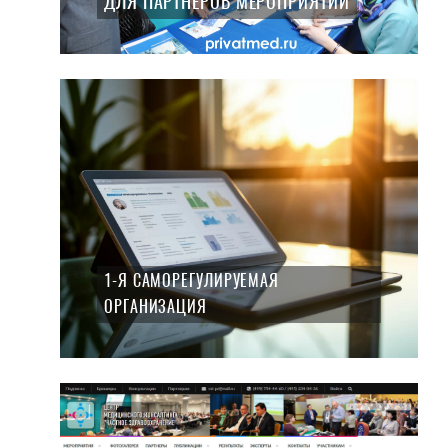
ДЛЯ ПАРТНЕРОВ МЕРОПРИЯТИЙ
1-Я САМОРЕГУЛИРУЕМАЯ
ОРГАНИЗАЦИЯ