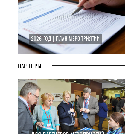
2026 ГОД | ПЛАН МЕРОПРИЯТИЙ
ПАРТНЕРЫ