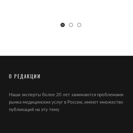
О РЕДАКЦИИ
Наши эксперты более 20 лет занимаются проблемами
рынка медицинских услуг в России, имеют множество
публикаций на эту тему