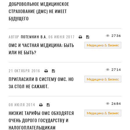
ДОБРОВОЛЬНОЕ МЕДИЦИНСКОЕ
СТРАХОВАНИЕ (ДМС) НЕ ИМЕЕТ
БУДУЩЕГО
2736
АВТОР
ПОТЕМКИН В.А.
06 ИЮНЯ 2017
ОМС И ЧАСТНАЯ МЕДИЦИНА: БЫТЬ
Медицина & Бизнес
ИЛИ НЕ БЫТЬ?
2714
21 ОКТЯБРЯ 2016
ПРИГЛАСИЛИ В СИСТЕМУ ОМС. НО
Медицина & Бизнес
ЗА СТОЛ НЕ САЖАЮТ.
2684
08 ИЮЛЯ 2014
НИЗКИЕ ТАРИФЫ ОМС ОБХОДЯТСЯ
Медицина & Бизнес
ОЧЕНЬ ДОРОГО ГОСУДАРСТВУ И
НАЛОГОПЛАТЕЛЬЩИКАМ