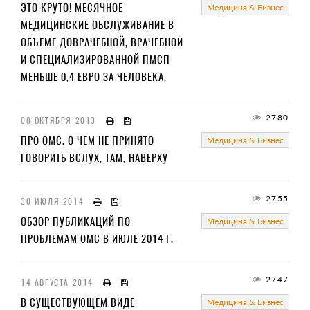
ЭТО КРУТО! МЕСЯЧНОЕ
Медицина & Бизнес
МЕДИЦИНСКИЕ ОБСЛУЖИВАНИЕ В
ОБЪЕМЕ ДОВРАЧЕБНОЙ, ВРАЧЕБНОЙ
И СПЕЦИАЛИЗИРОВАННОЙ ПМСП
МЕНЬШЕ 0,4 ЕВРО ЗА ЧЕЛОВЕКА.
2780
08 ОКТЯБРЯ 2013
ПРО ОМС. О ЧЕМ НЕ ПРИНЯТО
Медицина & Бизнес
ГОВОРИТЬ ВСЛУХ, ТАМ, НАВЕРХУ
2755
30 ИЮЛЯ 2014
ОБЗОР ПУБЛИКАЦИЙ ПО
Медицина & Бизнес
ПРОБЛЕМАМ ОМС В ИЮЛЕ 2014 Г.
2747
14 АВГУСТА 2014
В СУЩЕСТВУЮЩЕМ ВИДЕ
Медицина & Бизнес